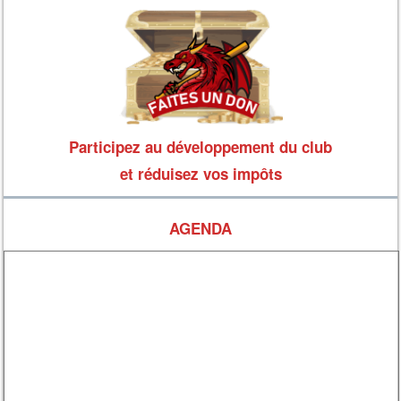
Participez au développement du club
et réduisez vos impôts
AGENDA