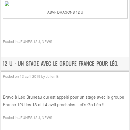
ASVF DRAGONS 12 U
Posted in
JEUNES 12U
,
NEWS
12 U : UN STAGE AVEC LE GROUPE FRANCE POUR LÉO.
Posted on
12 avril 2019
by
Julien B
Bravo à Léo Bruneau qui est appelé pour un stage avec le groupe
France 12U les 13 et 14 avril prochains. Let’s Go Léo !!
Posted in
JEUNES 12U
,
NEWS