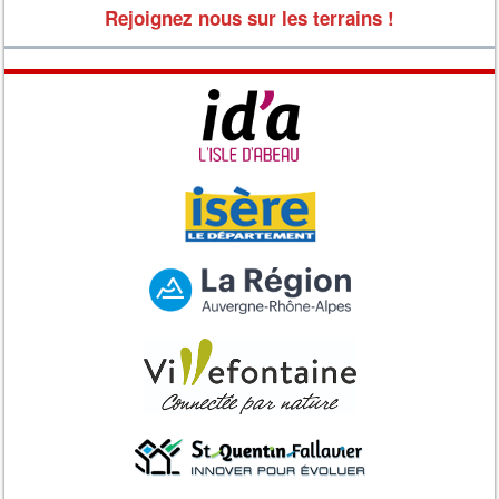
Rejoignez nous sur les terrains !