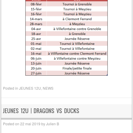
Posted in
JEUNES 12U
,
NEWS
JEUNES 12U | DRAGONS VS DUCKS
Posted on
22 mai 2019
by
Julien B