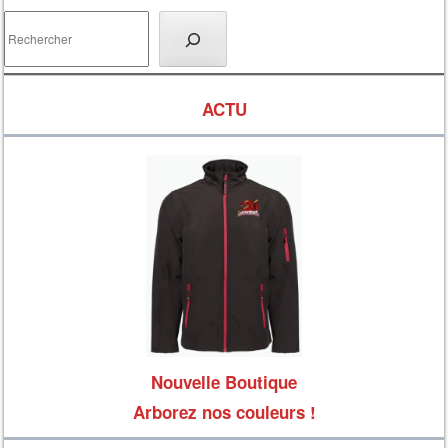
Rechercher
ACTU
Nouvelle Boutique
Arborez nos couleurs !