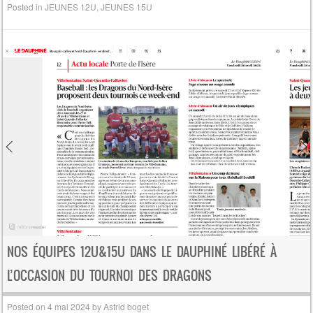
Posted in
JEUNES 12U
,
JEUNES 15U
NOS ÉQUIPES 12U&15U DANS LE DAUPHINÉ LIBÉRÉ À
L’OCCASION DU TOURNOI DES DRAGONS
Posted on
4 mai 2024
by
Astrid boget