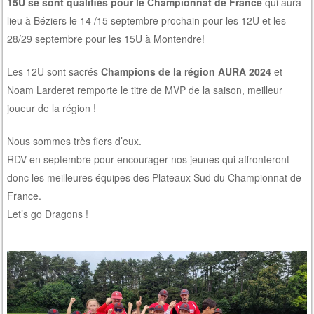
15U se sont qualifiés pour le Championnat de France
qui aura
lieu à Béziers le 14 /15 septembre prochain pour les 12U et les
28/29 septembre pour les 15U à Montendre!
Les 12U sont sacrés
Champions de la région AURA 2024
et
Noam Larderet remporte le titre de MVP de la saison, meilleur
joueur de la région !
Nous sommes très fiers d’eux.
RDV en septembre pour encourager nos jeunes qui affronteront
donc les meilleures équipes des Plateaux Sud du Championnat de
France.
Let’s go Dragons !