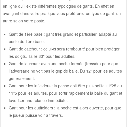
en ligne qu’il existe différentes typologies de gants. En effet en
avançant dans votre pratique vous préférerez un type de gant un
autre selon votre poste.
Gant de 1ère base : gant très grand et particulier, adapté au
poste de 1ère base.
Gant de catcheur : celui-ci sera rembourré pour bien protéger
les doigts. Taille 33″ pour les adultes.
Gant de lanceur : avec une poche fermée (tressée) pour que
l’adversaire ne voit pas le grip de balle. Du 12″ pour les adultes
généralement.
Gant pour les infielders : la poche doit être plus petite 11″25 ou
11″5 pour les adultes, pour sortir rapidement la balle du gant et
favoriser une relance immédiate.
Gant pour les outfielders : la poche est alors ouverte, pour que
le joueur puisse voir à travers.