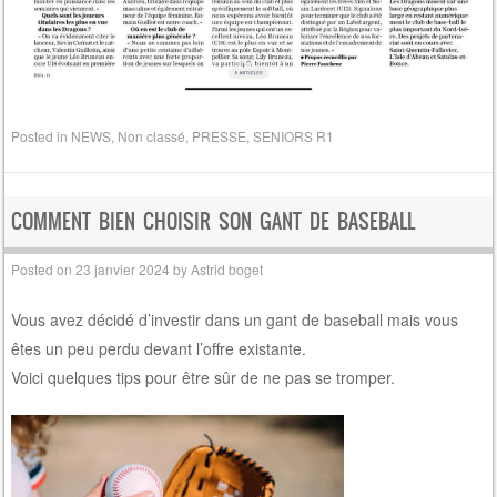
Posted in
NEWS
,
Non classé
,
PRESSE
,
SENIORS R1
COMMENT BIEN CHOISIR SON GANT DE BASEBALL
Posted on
23 janvier 2024
by
Astrid boget
Vous avez décidé d’investir dans un gant de baseball mais vous
êtes un peu perdu devant l’offre existante.
Voici quelques tips pour être sûr de ne pas se tromper.