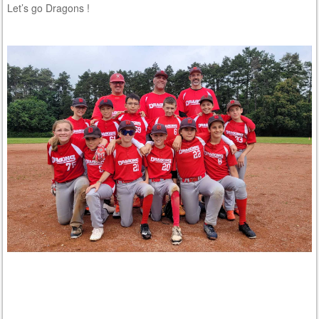
Let’s go Dragons !