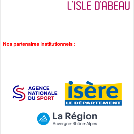
Nos partenaires institutionnels :