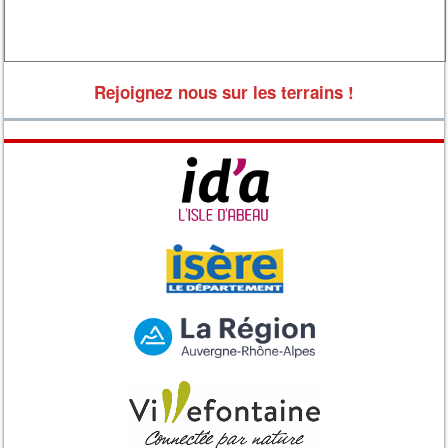
Rejoignez nous sur les terrains !