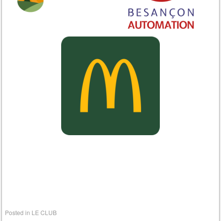
Posted in
LE CLUB