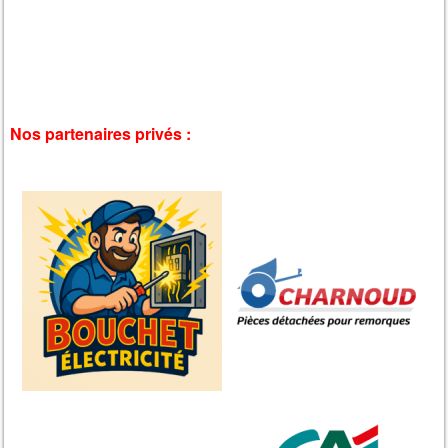
Nos partenaires privés :