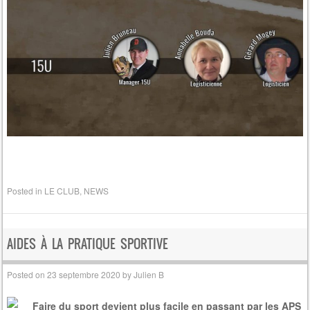
Posted in
LE CLUB
,
NEWS
AIDES À LA PRATIQUE SPORTIVE
Posted on
23 septembre 2020
by
Julien B
Faire du sport devient plus facile en passant par les APS