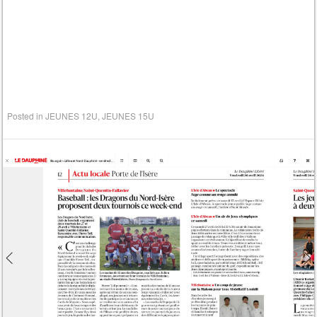
Posted in
JEUNES 12U
,
JEUNES 15U