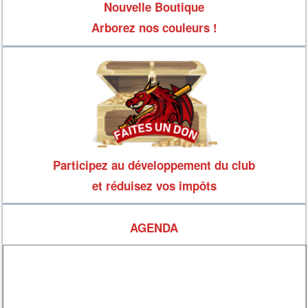
Nouvelle Boutique
Arborez nos couleurs !
Participez au développement du club
et réduisez vos impôts
AGENDA