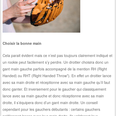
Choisir la bonne main
Cela parait évident mais ce n’est pas toujours clairement indiqué et
un rookie peut facilement s’y perdre. Un droitier choisira donc un
gant main gauche parfois accompagné de la mention RH (Right
Handed) ou RHT (Right Handed Throw*). En effet un droitier lance
avec sa main droite et réceptionne avec sa main gauche qu’il faut
donc ganter. Et inversement pour le gaucher qui classiquement
lance avec sa main gauche et donc réceptionne avec sa main
droite, il s’équipera donc d’un gant main droite.
Un conseil
cependant pour les gauchers débutants : certains gauchers