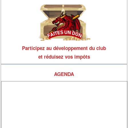
Participez au développement du club
et réduisez vos impôts
AGENDA