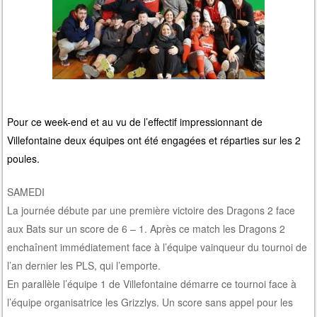
Pour ce week-end et au vu de l’effectif impressionnant de
Villefontaine deux équipes ont été engagées et réparties sur les 2
poules.
SAMEDI
La journée débute par une première victoire des Dragons 2 face
aux Bats sur un score de 6 – 1. Après ce match les Dragons 2
enchaînent immédiatement face à l’équipe vainqueur du tournoi de
l’an dernier les PLS, qui l’emporte.
En parallèle l’équipe 1 de Villefontaine démarre ce tournoi face à
l’équipe organisatrice les Grizzlys. Un score sans appel pour les