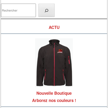
Rechercher
ACTU
Nouvelle Boutique
Arborez nos couleurs !