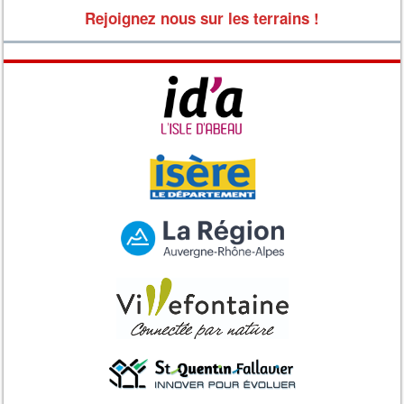
Rejoignez nous sur les terrains !