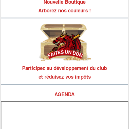
Nouvelle Boutique
Arborez nos couleurs !
Participez au développement du club
et réduisez vos impôts
AGENDA