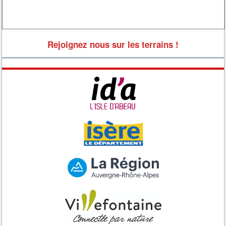
Rejoignez nous sur les terrains !