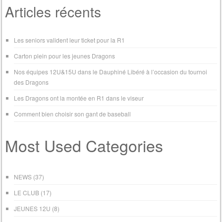
Articles récents
Les seniors valident leur ticket pour la R1
Carton plein pour les jeunes Dragons
Nos équipes 12U&15U dans le Dauphiné Libéré à l’occasion du tournoi
des Dragons
Les Dragons ont la montée en R1 dans le viseur
Comment bien choisir son gant de baseball
Most Used Categories
NEWS
(37)
LE CLUB
(17)
JEUNES 12U
(8)